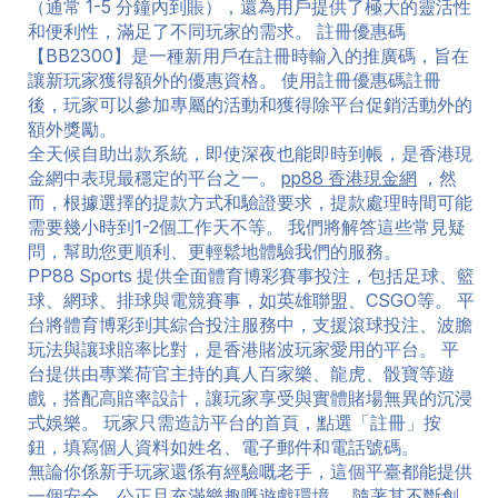
（通常 1-5 分鐘內到賬），還為用戶提供了極大的靈活性
和便利性，滿足了不同玩家的需求。 註冊優惠碼
【BB2300】是一種新用戶在註冊時輸入的推廣碼，旨在
讓新玩家獲得額外的優惠資格。 使用註冊優惠碼註冊
後，玩家可以參加專屬的活動和獲得除平台促銷活動外的
額外獎勵。
全天候自助出款系統，即使深夜也能即時到帳，是香港現
金網中表現最穩定的平台之一。
pp88 香港現金網
，然
而，根據選擇的提款方式和驗證要求，提款處理時間可能
需要幾小時到1-2個工作天不等。 我們將解答這些常見疑
問，幫助您更順利、更輕鬆地體驗我們的服務。
PP88 Sports 提供全面體育博彩賽事投注，包括足球、籃
球、網球、排球與電競賽事，如英雄聯盟、CSGO等。 平
台將體育博彩到其綜合投注服務中，支援滾球投注、波膽
玩法與讓球賠率比對，是香港賭波玩家愛用的平台。 平
台提供由專業荷官主持的真人百家樂、龍虎、骰寶等遊
戲，搭配高賠率設計，讓玩家享受與實體賭場無異的沉浸
式娛樂。 玩家只需造訪平台的首頁，點選「註冊」按
鈕，填寫個人資料如姓名、電子郵件和電話號碼。
無論你係新手玩家還係有經驗嘅老手，這個平臺都能提供
一個安全、公正且充滿樂趣嘅遊戲環境。 隨著其不斷創