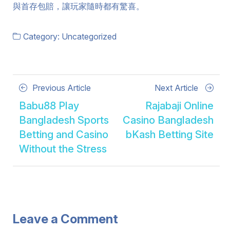
與首存包賠，讓玩家隨時都有驚喜。
Category:
Uncategorized
Posts
Previous
Next
Previous Article
Next Article
Article
Article
navigation
Babu88 Play
Rajabaji Online
Bangladesh Sports
Casino Bangladesh
Betting and Casino
bKash Betting Site
Without the Stress
Leave a Comment