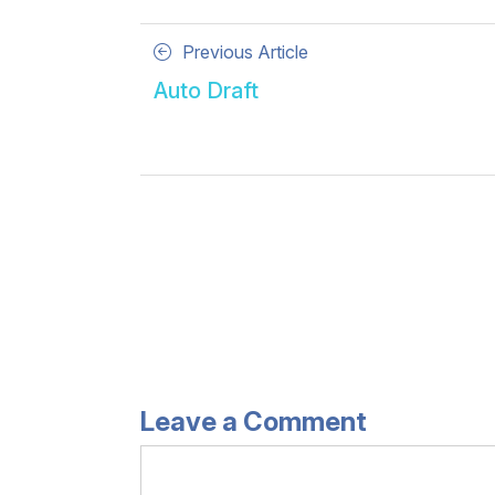
Posts
Previous
Previous Article
Article
navigation
Auto Draft
Leave a Comment
Comment