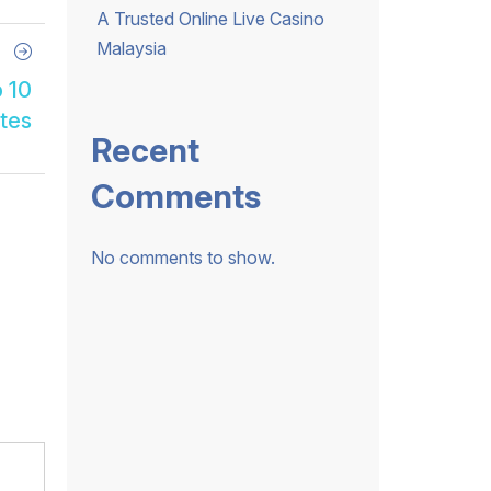
A Trusted Online Live Casino
Malaysia
Next
Article
 10
ites
Recent
Comments
No comments to show.