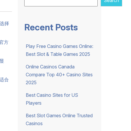
Search
选择
Recent Posts
e官方
Play Free Casino Games Online:
Best Slot & Table Games 2025
显
Online Casinos Canada
Compare Top 40+ Casino Sites
，适合
2025
Best Casino Sites for US
Players
Best Slot Games Online Trusted
Casinos